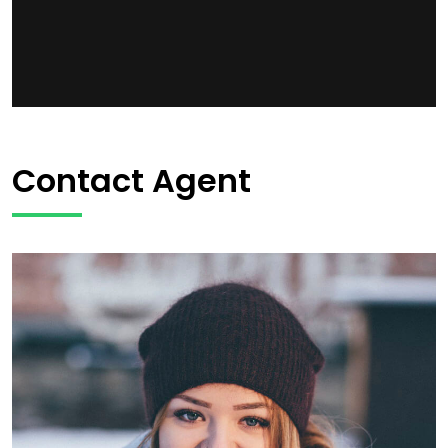
Contact Agent