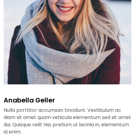
Anabella Geller
Nulla porttitor accumsan tincidunt. Vestibulum ac
diam sit amet quam vehicula elementum sed sit amet
dui. Quisque velit nisi, pretium ut lacinia in, elementum
id enim.