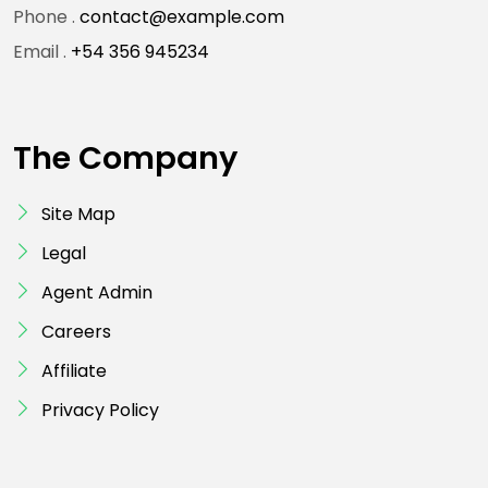
Phone .
contact@example.com
Email .
+54 356 945234
The Company
Site Map
Legal
Agent Admin
Careers
Affiliate
Privacy Policy