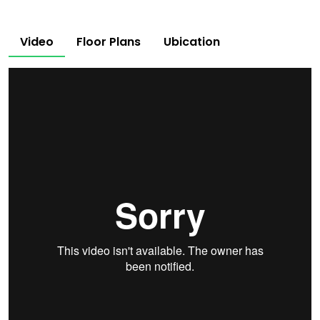
Video
Floor Plans
Ubication