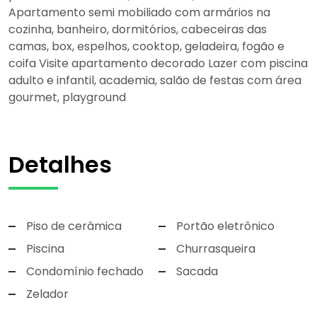
Apartamento semi mobiliado com armários na
cozinha, banheiro, dormitórios, cabeceiras das
camas, box, espelhos, cooktop, geladeira, fogão e
coifa Visite apartamento decorado Lazer com piscina
adulto e infantil, academia, salão de festas com área
gourmet, playground
Detalhes
Piso de cerâmica
Portão eletrônico
Piscina
Churrasqueira
Condomínio fechado
Sacada
Zelador