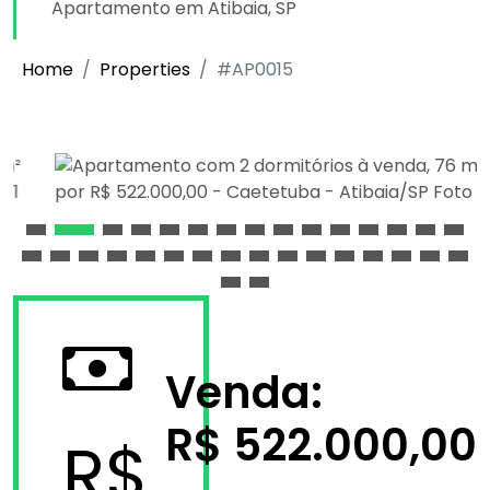
Apartamento em Atibaia, SP
Home
Properties
#AP0015
Venda:
R$ 522.000,00
R$