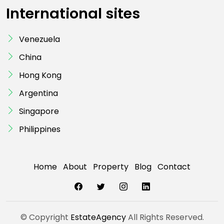
International sites
Venezuela
China
Hong Kong
Argentina
Singapore
Philippines
Home
About
Property
Blog
Contact
© Copyright
EstateAgency
All Rights Reserved.