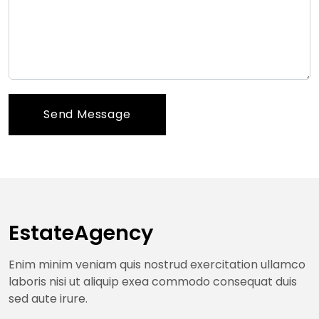
Send Message
EstateAgency
Enim minim veniam quis nostrud exercitation ullamco
laboris nisi ut aliquip exea commodo consequat duis
sed aute irure.